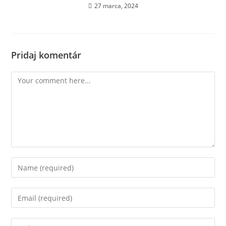
27 marca, 2024
Pridaj komentár