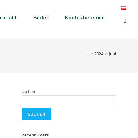
chricht
Bilder
Kontaktiere uns
>
2024
>
Juni
Suchen
SUCHEN
Recent Posts